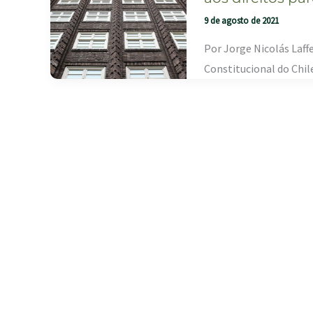
9 de agosto de 2021
Por Jorge Nicolás Laff
Constitucional do Chil