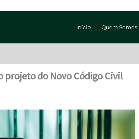
Início
Quem Somos
 projeto do Novo Código Civil