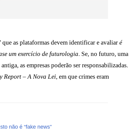
” que as plataformas devem identificar e avaliar
é
ase um exercício de futurologia
. Se, no futuro, uma
antiga, as empresas poderão ser responsabilizadas.
y Report – A Nova Lei
, em que crimes eram
.
sto não é “fake news”