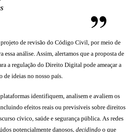
es
 projeto de revisão do Código Civil, por meio de
 essa análise. Assim, alertamos que a proposta de
ra a regulação do Direito Digital pode ameaçar a
o de ideias no nosso país.
 plataformas identifiquem, analisem e avaliem os
incluindo efeitos reais ou previsíveis sobre direitos
iscurso cívico, saúde e segurança pública. As redes
teúdos potencialmente danosos,
decidindo
o que