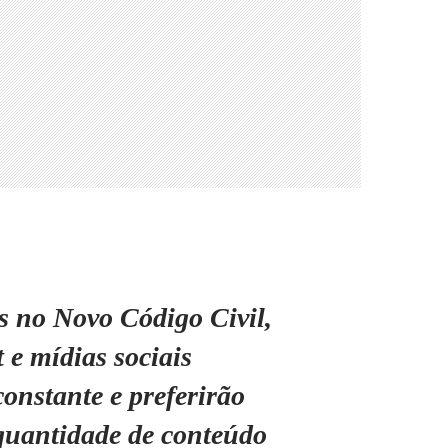
s no Novo Código Civil,
 e mídias sociais
constante e preferirão
quantidade de conteúdo