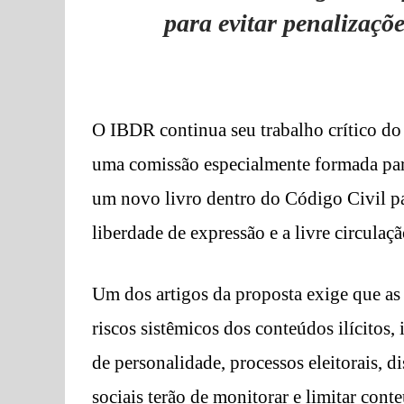
para evitar penalizaçõ
O IBDR continua seu trabalho crítico do
uma comissão especialmente formada para
um novo livro dentro do Código Civil pa
liberdade de expressão e a livre circulaçã
Um dos artigos da proposta exige que as
riscos sistêmicos dos conteúdos ilícitos, 
de personalidade, processos eleitorais, d
sociais terão de monitorar e limitar con