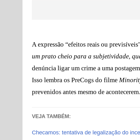
A expressão “efeitos reais ou previsíveis
um prato cheio para a subjetividade, qu
denúncia ligar um crime a uma postagem 
Isso lembra os PreCogs do filme
Minorit
prevenidos antes mesmo de acontecerem
VEJA TAMBÉM:
Checamos: tentativa de legalização do ince