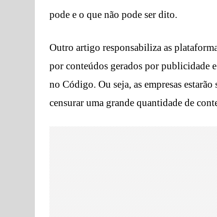
pode e o que não pode ser dito.
Outro artigo responsabiliza as plataform
por conteúdos gerados por publicidade e
no Código. Ou seja, as empresas estarão 
censurar uma grande quantidade de conte