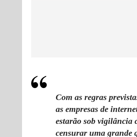
Com as regras prevista
as empresas de internet
estarão sob vigilância 
censurar uma grande 