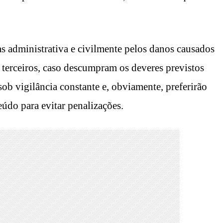
as administrativa e civilmente pelos danos causados
 terceiros, caso descumpram os deveres previstos
sob vigilância constante e, obviamente, preferirão
údo para evitar penalizações.